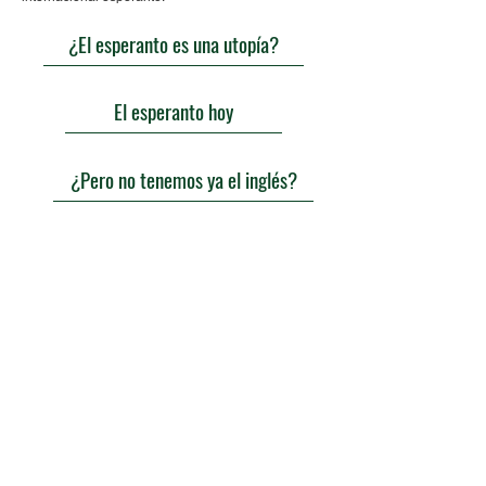
¿El esperanto es una utopía?
El esperanto hoy
¿Pero no tenemos ya el inglés?