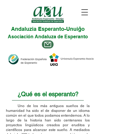
Andaluzia Esperanto-Unuiĝo
Asociación Andaluza de Esperanto
Federación Española
de Esperanto
¿Qué es el esperanto?
Uno de los más antiguos sueños de la
humanidad ha sido el de disponer de un idioma
común en el que todos podamos entendernos. A lo
largo de la historia han sido centenares los
proyectos lingüísticos creados por eruditos y
científicos para alcanzar este sueño. A mediados